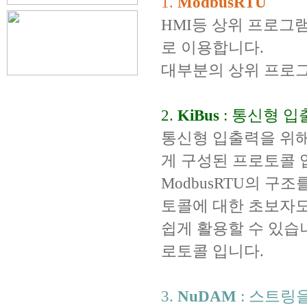
1.
ModbusRTU
HMI등 상위 프로그램
로 이용합니다.
대부분의 상위 프로그램
2.
KiBus
: 통신형 
통신형 입출력을 위해 
게 구성된 프로토콜 
ModbusRTU의 구
토콜에 대한 초보자
쉽게 활용할 수 있습니
로토콜 입니다.
3.
NuDAM
: 스트링