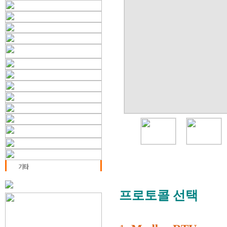
프로토콜 선택