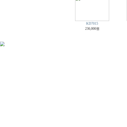
KD7015
236,000원