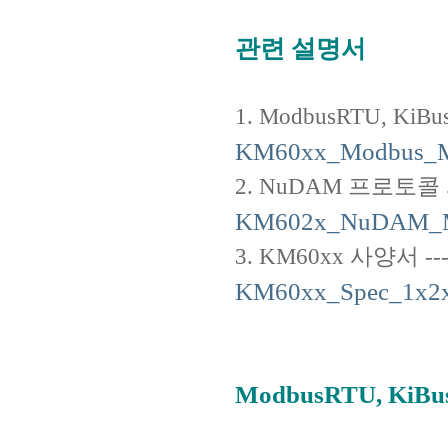
관련 설명서
1. ModbusRTU, KiBus
KM60xx_Modbus_Ma
2. NuDAM 프로토콜 사용설명서
KM602x_NuDAM_Ma
3. KM60xx 사양서 ---------
KM60xx_Spec_1x2x
ModbusRTU, KiB