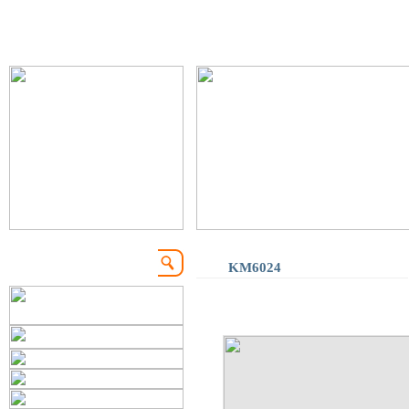
KM6024