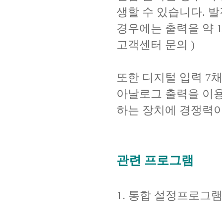
생할 수 있습니다. 
경우에는 출력을 약 
고객센터 문의 )
또한 디지털 입력 7
아날로그 출력을 이
하는 장치에 경쟁력이
관련 프로그램
1. 통합 설정프로그램 --------