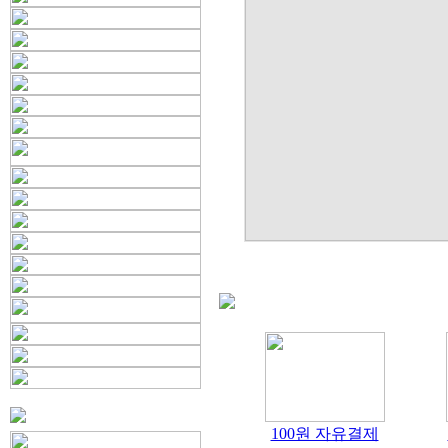
100원 자유결제