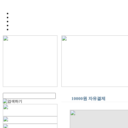
10000원 자유결제