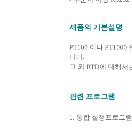
제품의 기본설명
PT100 이나 PT1
니다.
그 외 RTD에 대해
관련 프로그램
1. 통합 설정프로그램 --------