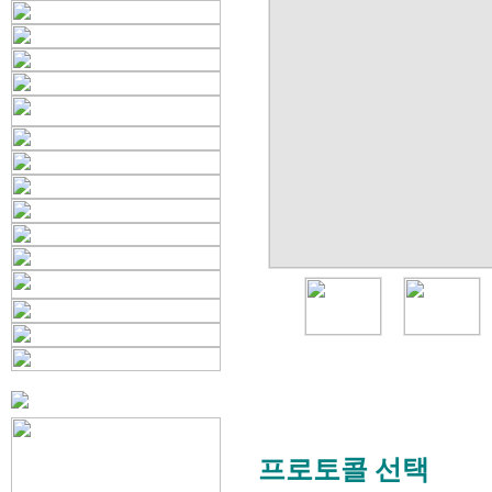
프로토콜 선택