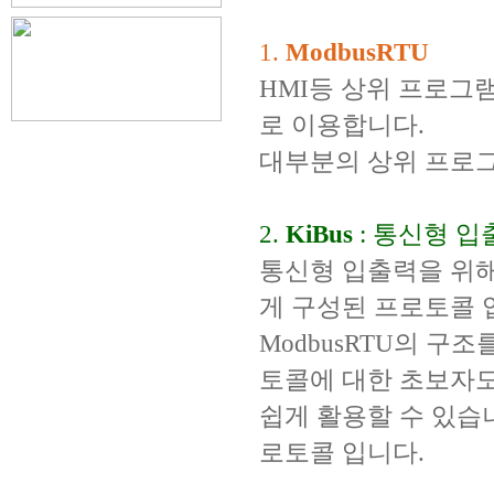
1.
ModbusRTU
HMI등 상위 프로그램
로 이용합니다.
대부분의 상위 프로그램
2.
KiBus
: 통신형 
통신형 입출력을 위해 
게 구성된 프로토콜 
ModbusRTU의 구
토콜에 대한 초보자
쉽게 활용할 수 있습니
로토콜 입니다.