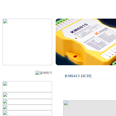
KM6413 [4CH]