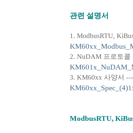
관련 설명서
1. ModbusRTU, KiBus
KM60xx_Modbus_Ma
2. NuDAM 프로토콜 사용설명서
KM601x_NuDAM_Ma
3. KM60xx 사양서 ---------
KM60xx_Spec_(4)1x
ModbusRTU, KiB