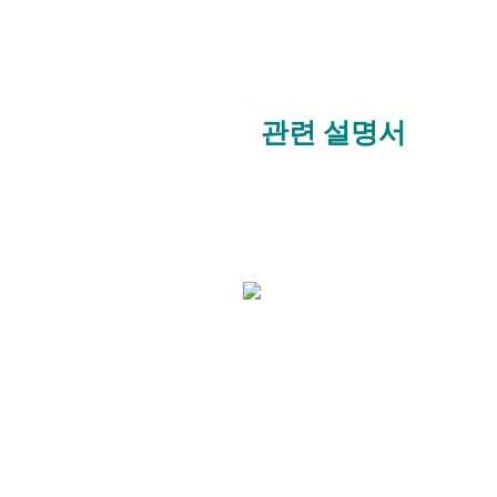
관련 설명서