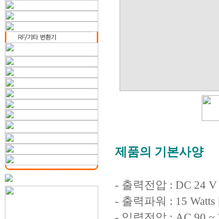
제품의 기본사양
- 출력전압 : DC 24 V S
- 출력파워 : 15 Watts [
- 입력전압 : AC 90 ~ 2