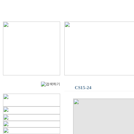
CS15-24