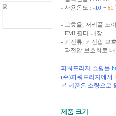
- 사용온도 :
-10
~
60
- 고효율, 저리플 노
- EMI 필터 내장
- 과전류, 과전압 보
- 과전압 보호회로 
h
파워프라자 쇼핑몰
(주)파워프라자에서 
본 제품은 소량으로 
제품 크기