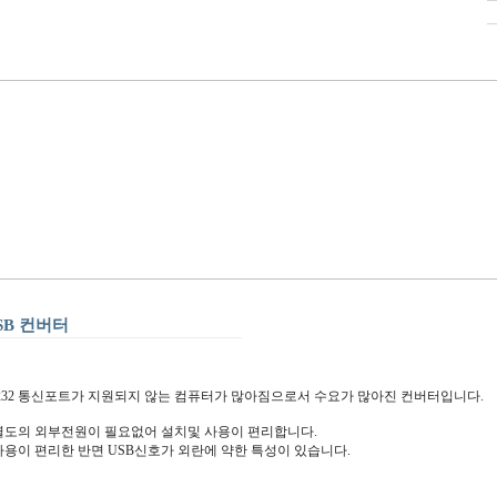
SB 컨버터
232 통신포트가 지원되지 않는 컴퓨터가 많아짐으로서 수요가 많아진 컨버터입니다.
 별도의 외부전원이 필요없어 설치및 사용이 편리합니다.
 사용이 편리한 반면 USB신호가 외란에 약한 특성이 있습니다.