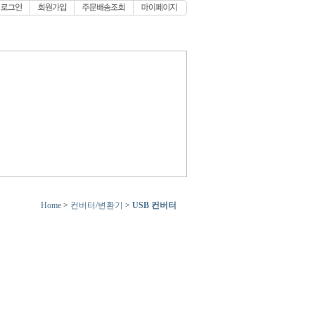
Home
>
컨버터/변환기
>
USB 컨버터